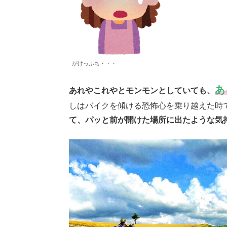
がけっぷち・・・
あ
あれやこれやとモンモンとしていても、
しはバイクを傾ける恐怖心を乗り越えた時
て、パッと前が開けた場所に出たような気