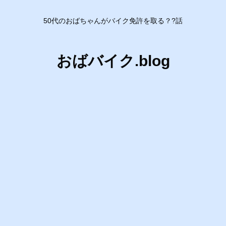
50代のおばちゃんがバイク免許を取る？?話
おばバイク.blog