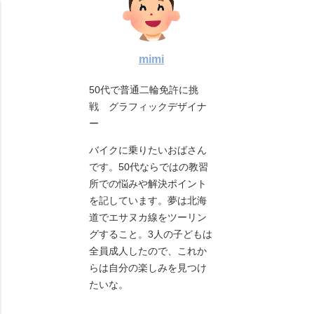
mimi
50代で普通二輪免許に挑
戦 グラフィックデザイナ
ー
バイクに乗りたいおばさん
です。50代ならではの教習
所での悩みや解決ポイント
を記しています。夢は北海
道でエサヌカ線をツーリン
グすること。3人の子どもは
全員成人したので、これか
らは自分の楽しみを見つけ
たいな。