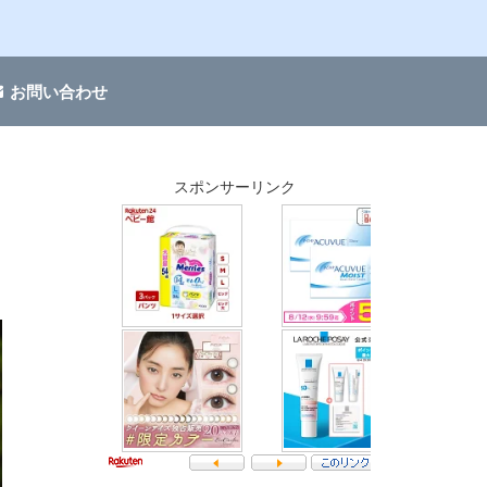
お問い合わせ
スポンサーリンク