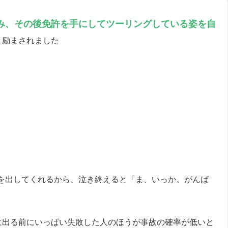
み、その後免許を手にしてツーリングしている姿を自
と励まされました
を出してくれるから、泣き終えると「ま、いっか。がんば
に出る前にいっぱい失敗した人のほうが事故の確率が低いと