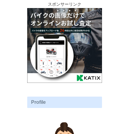
スポンサーリンク
Profile