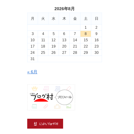
2026年8月
月
火
水
木
金
土
日
1
2
3
4
5
6
7
8
9
10
11
12
13
14
15
16
17
18
19
20
21
22
23
24
25
26
27
28
29
30
31
« 6月