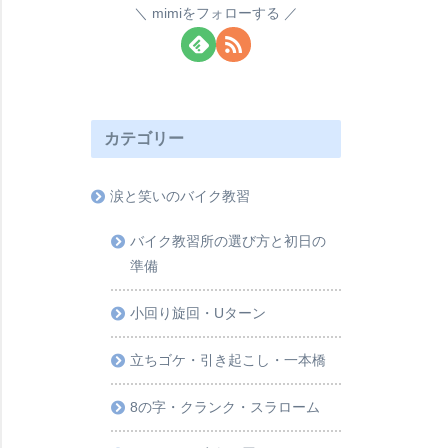
mimiをフォローする
カテゴリー
涙と笑いのバイク教習
バイク教習所の選び方と初日の
準備
小回り旋回・Uターン
立ちゴケ・引き起こし・一本橋
8の字・クランク・スラローム