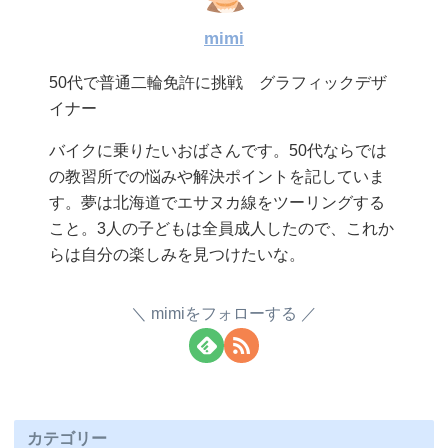
mimi
50代で普通二輪免許に挑戦 グラフィックデザ
イナー
バイクに乗りたいおばさんです。50代ならでは
の教習所での悩みや解決ポイントを記していま
す。夢は北海道でエサヌカ線をツーリングする
こと。3人の子どもは全員成人したので、これか
らは自分の楽しみを見つけたいな。
mimiをフォローする
カテゴリー