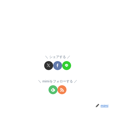
シェアする
mimiをフォローする
mimi