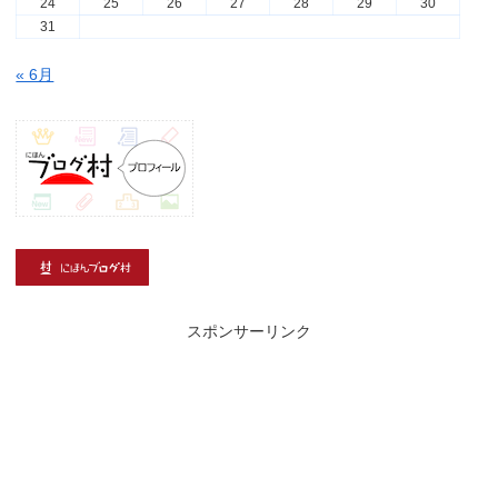
24
25
26
27
28
29
30
31
« 6月
スポンサーリンク