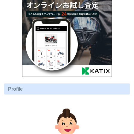
Profile