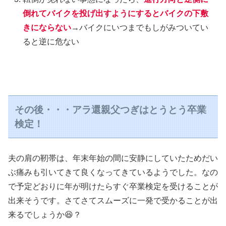
倒れてバイクを投げ出すようにするとバイクの下敷
きにならない
→バイクにいつまでもしがみついてい
ると逆に危ない
その後・・・アラ還親父つぎはとうとう卒業
検定！
夫の肩の靭帯は、年末年始の間に安静にしていたためだい
ぶ痛みも引いてきて良くなってきているようでした。なの
で予定どおりに年が明けたらすぐ卒業検定を受けることが
出来そうです。さてさてスムーズに一発で受かることが出
来るでしょうか😆？