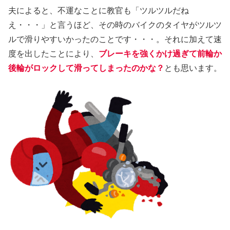
夫によると、不運なことに教官も「ツルツルだね
え・・・」と言うほど、その時のバイクのタイヤがツルツ
ルで滑りやすいかったのことです・・・。それに加えて速
度を出したことにより、
ブレーキを強くかけ過ぎて前輪か
後輪がロックして滑ってしまったのかな？
とも思います。