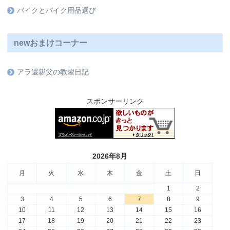
バイクとバイク用品選び
newおまけコーナー
アラ還親父の教習日記
スポンサーリンク
2026年8月
月
火
水
木
金
土
日
1
2
3
4
5
6
7
8
9
10
11
12
13
14
15
16
17
18
19
20
21
22
23