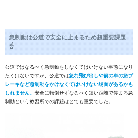
急制動は公道で安全に止まるため超重要課題
☝️
公道ではなるべく急制動をしなくてはいけない事態になり
たくはないですが、公道では
急な飛び出しや前の車の急ブ
レーキなど急制動をかけなくてはいけない場面があるかも
しれません。
安全に転倒せずなるべく短い距離で停まる急
制動という教習所での課題はとても重要でした。