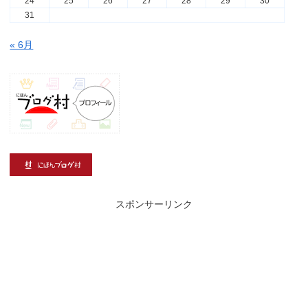
24
25
26
27
28
29
30
31
« 6月
スポンサーリンク