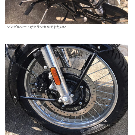
シングルシートがクラシカルでまたいい