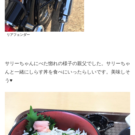
リアフェンダー
サリーちゃんにべた惚れの様子の親父でした。サリーちゃ
んと一緒にしらす丼を食べにいったらしいです。美味しそ
う♥