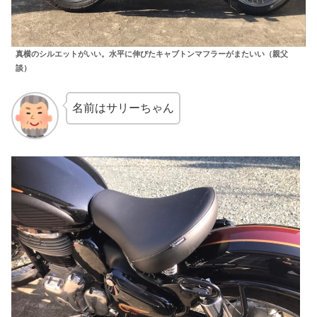
真横のシルエットがいい。水平に伸びたキャブトンマフラーがまたいい（親父
談）
名前はサリーちゃん