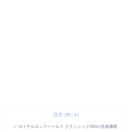
目次
ロイヤルエンフィールド クラッシック350の見積価格