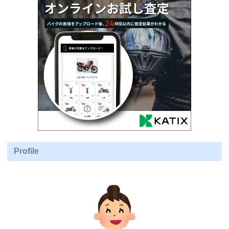
Profile