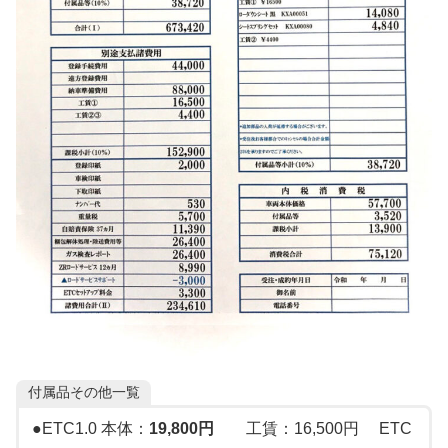
付属品その他一覧
●ETC1.0 本体：
19,800円
工賃：16,500円 ETC