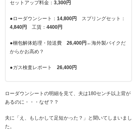
セットアップ料金：
3,300円
●ローダウンシート：
14,800円
スプリングセット：
4,840円
工賃：
4400円
●梱包解体処理・陸送費
26,400円
←海外製バイクだ
からかお高め？
●ガス検査レポート
26,400円
ローダウンシートの明細を見て、夫は180センチ以上背が
あるのに・・・なぜ？？
夫に「え、もしかして足短かった？」と聞いてしまいまし
た。