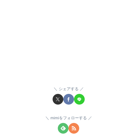
シェアする
mimiをフォローする