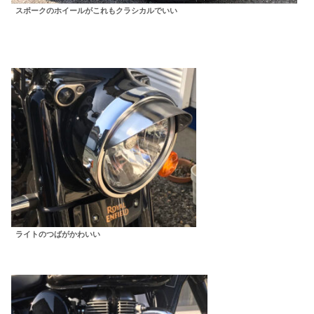
スポークのホイールがこれもクラシカルでいい
ライトのつばがかわいい