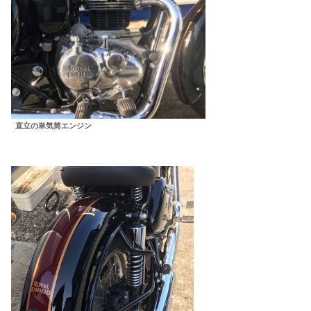
直立の単気筒エンジン