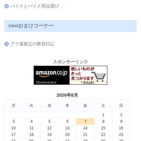
バイクとバイク用品選び
newおまけコーナー
アラ還親父の教習日記
スポンサーリンク
2026年8月
月
火
水
木
金
土
日
1
2
3
4
5
6
7
8
9
10
11
12
13
14
15
16
17
18
19
20
21
22
23