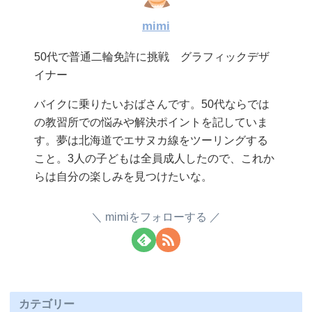
mimi
50代で普通二輪免許に挑戦 グラフィックデザ
イナー
バイクに乗りたいおばさんです。50代ならでは
の教習所での悩みや解決ポイントを記していま
す。夢は北海道でエサヌカ線をツーリングする
こと。3人の子どもは全員成人したので、これか
らは自分の楽しみを見つけたいな。
mimiをフォローする
カテゴリー