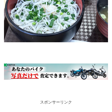
スポンサーリンク